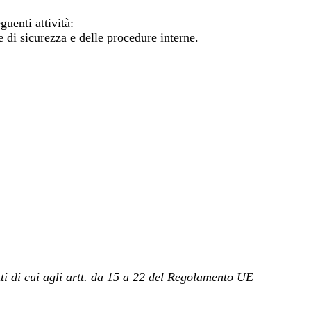
guenti attività:
 di sicurezza e delle procedure interne.
itti di cui agli artt. da 15 a 22 del Regolamento UE