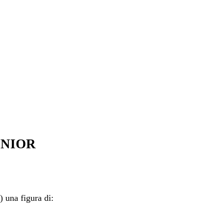
NIOR
 una figura di: