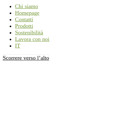
Chi siamo
Homepage
Contatti
Prodotti
Sostenibilità
Lavora con noi
IT
Scorrere verso l’alto