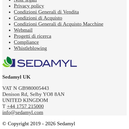
Privacy policy
Condizioni Generali di Vendita
Condizioni di Acquisto
Condizioni Generali di Acquisto Macchine
Webmail
Progetti di ricerca
Compliance
Whistleblowing
Sedamyl UK
VAT N GB980005443
Denison Rd, Selby YO8 8AN
UNITED KINGDOM
T
+44 1757 215000
info@sedamyl.com
© Copyright 2019 - 2026 Sedamyl