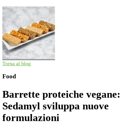
Torna al blog
Food
Barrette proteiche vegane:
Sedamyl sviluppa nuove
formulazioni