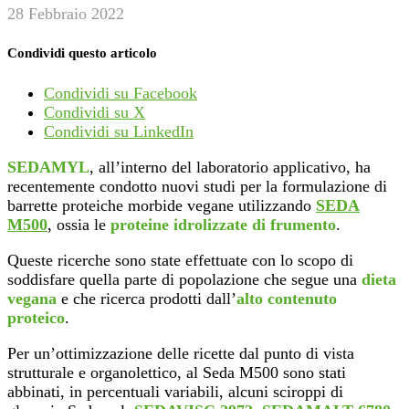
28 Febbraio 2022
Condividi questo articolo
Condividi su Facebook
Condividi su X
Condividi su LinkedIn
SEDAMYL
, all’interno del laboratorio applicativo, ha
recentemente condotto nuovi studi per la formulazione di
barrette proteiche morbide vegane utilizzando
SEDA
M500
, ossia le
proteine idrolizzate di frumento
.
Queste ricerche sono state effettuate con lo scopo di
soddisfare quella parte di popolazione che segue una
dieta
vegana
e che ricerca prodotti dall’
alto contenuto
proteico
.
Per un’ottimizzazione delle ricette dal punto di vista
strutturale e organolettico, al Seda M500 sono stati
abbinati, in percentuali variabili, alcuni sciroppi di